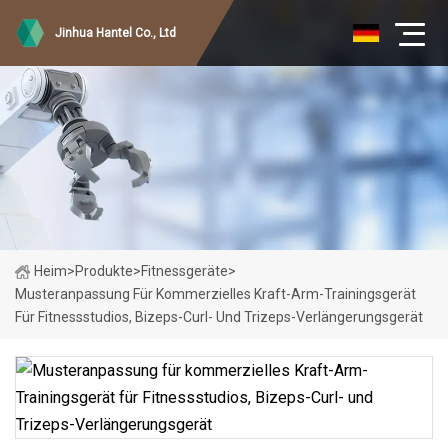
Jinhua Hantel Co., Ltd
Heim
>
Produkte
>
Fitnessgeräte
>
Musteranpassung Für Kommerzielles Kraft-Arm-Trainingsgerät
Für Fitnessstudios, Bizeps-Curl- Und Trizeps-Verlängerungsgerät