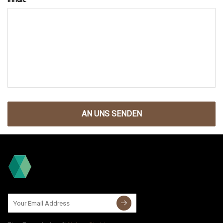
AN UNS SENDEN