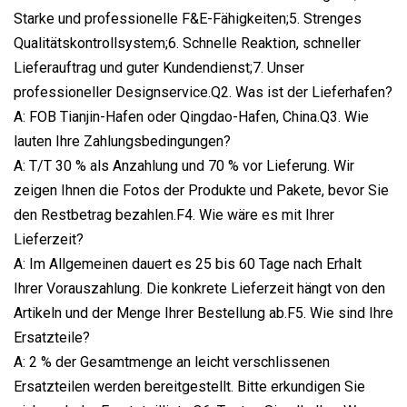
Starke und professionelle F&E-Fähigkeiten;5. Strenges
Qualitätskontrollsystem;6. Schnelle Reaktion, schneller
Lieferauftrag und guter Kundendienst;7. Unser
professioneller Designservice.Q2. Was ist der Lieferhafen?
A: FOB Tianjin-Hafen oder Qingdao-Hafen, China.Q3. Wie
lauten Ihre Zahlungsbedingungen?
A: T/T 30 % als Anzahlung und 70 % vor Lieferung. Wir
zeigen Ihnen die Fotos der Produkte und Pakete, bevor Sie
den Restbetrag bezahlen.F4. Wie wäre es mit Ihrer
Lieferzeit?
A: Im Allgemeinen dauert es 25 bis 60 Tage nach Erhalt
Ihrer Vorauszahlung. Die konkrete Lieferzeit hängt von den
Artikeln und der Menge Ihrer Bestellung ab.F5. Wie sind Ihre
Ersatzteile?
A: 2 % der Gesamtmenge an leicht verschlissenen
Ersatzteilen werden bereitgestellt. Bitte erkundigen Sie