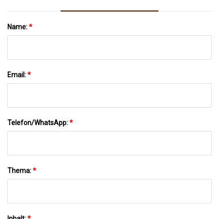
Name:
*
Email:
*
Telefon/WhatsApp:
*
Thema:
*
Inhalt:
*