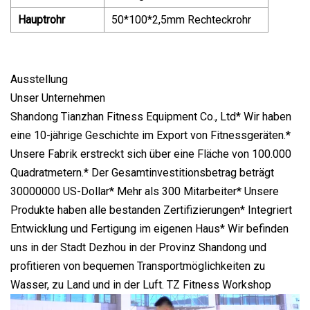
Hauptrohr
50*100*2,5mm Rechteckrohr
Ausstellung
Unser Unternehmen
Shandong Tianzhan Fitness Equipment Co., Ltd* Wir haben
eine 10-jährige Geschichte im Export von Fitnessgeräten.*
Unsere Fabrik erstreckt sich über eine Fläche von 100.000
Quadratmetern.* Der Gesamtinvestitionsbetrag beträgt
30000000 US-Dollar* Mehr als 300 Mitarbeiter* Unsere
Produkte haben alle bestanden Zertifizierungen* Integriert
Entwicklung und Fertigung im eigenen Haus* Wir befinden
uns in der Stadt Dezhou in der Provinz Shandong und
profitieren von bequemen Transportmöglichkeiten zu
Wasser, zu Land und in der Luft. TZ Fitness Workshop