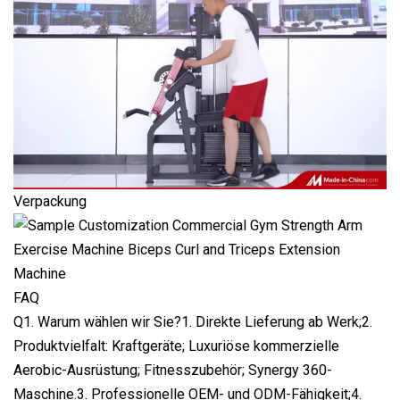
Verpackung
FAQ
Q1. Warum wählen wir Sie?1. Direkte Lieferung ab Werk;2.
Produktvielfalt: Kraftgeräte; Luxuriöse kommerzielle
Aerobic-Ausrüstung; Fitnesszubehör; Synergy 360-
Maschine.3. Professionelle OEM- und ODM-Fähigkeit;4.