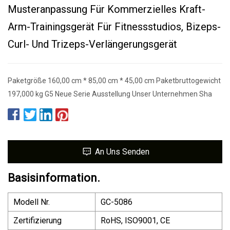
Musteranpassung Für Kommerzielles Kraft-
Arm-Trainingsgerät Für Fitnessstudios, Bizeps-
Curl- Und Trizeps-Verlängerungsgerät
Paketgröße 160,00 cm * 85,00 cm * 45,00 cm Paketbruttogewicht
197,000 kg G5 Neue Serie Ausstellung Unser Unternehmen Sha
An Uns Senden
Basisinformation.
Modell Nr.
GC-5086
Zertifizierung
RoHS, ISO9001, CE