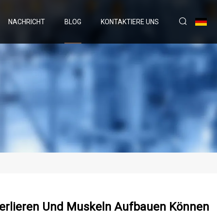
NACHRICHT
BLOG
KONTAKTIERE UNS
Verlieren Und Muskeln Aufbauen Können