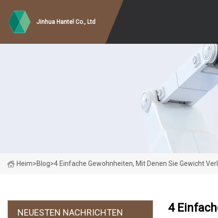
Jinhua Hantel Co., Ltd
Heim
>
Blog
>
4 Einfache Gewohnheiten, Mit Denen Sie Gewicht Ve
4 Einfac
NEUESTEN NACHRICHTEN