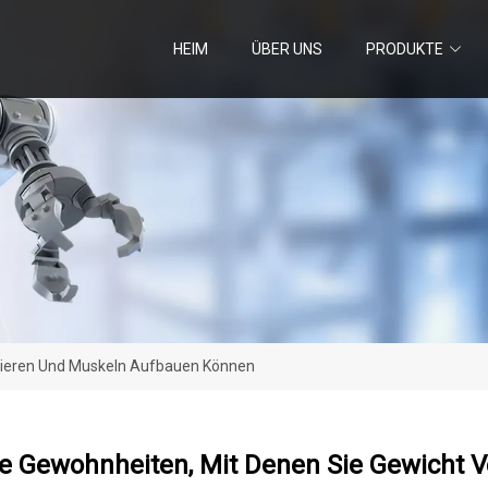
HEIM
ÜBER UNS
PRODUKTE
rlieren Und Muskeln Aufbauen Können
he Gewohnheiten, Mit Denen Sie Gewicht 