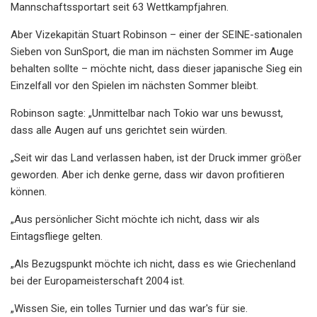
Mannschaftssportart seit 63 Wettkampfjahren.
Aber Vizekapitän Stuart Robinson – einer der SEINE-sationalen
Sieben von SunSport, die man im nächsten Sommer im Auge
behalten sollte – möchte nicht, dass dieser japanische Sieg ein
Einzelfall vor den Spielen im nächsten Sommer bleibt.
Robinson sagte: „Unmittelbar nach Tokio war uns bewusst,
dass alle Augen auf uns gerichtet sein würden.
„Seit wir das Land verlassen haben, ist der Druck immer größer
geworden. Aber ich denke gerne, dass wir davon profitieren
können.
„Aus persönlicher Sicht möchte ich nicht, dass wir als
Eintagsfliege gelten.
„Als Bezugspunkt möchte ich nicht, dass es wie Griechenland
bei der Europameisterschaft 2004 ist.
„Wissen Sie, ein tolles Turnier und das war's für sie.