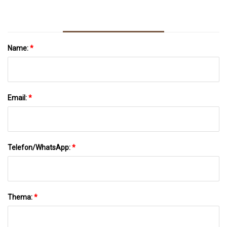
Name:
*
Email:
*
Telefon/WhatsApp:
*
Thema:
*