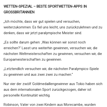
WETTEN-SPEZIAL – BESTE SPORTWETTEN-APPS IN
GROSSBRITANNIEN
„Ich möchte, dass wir gut spielen und versuchen,
weiterzukommen. Es fiel uns leicht, uns zurückzulehnen und zu
denken, dass wir jetzt paralympische Meister sind.
„Es sollte darum gehen: ‚Was können wir sonst noch
erreichen?‘ Lasst uns weiterhin gewinnen, versuchen wir, die
nächsten Weltmeisterschaften zu gewinnen, versuchen wir, die
Europameisterschaften zu gewinnen.
„Letztendlich versuchen wir, die nächsten Paralympics-Spiele
zu gewinnen und aus zwei zwei zu machen.“
Nur vier der zwölf Goldmedaillengewinner aus Tokio haben sich
aus dem internationalen Sport zurückgezogen, daher ist
personelle Kontinuität wichtig.
Robinson, Vater von zwei Kindern aus Morecambe, wurden