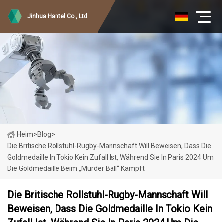
Jinhua Hantel Co., Ltd
Heim
>
Blog
>
Die Britische Rollstuhl-Rugby-Mannschaft Will Beweisen, Dass Die
Goldmedaille In Tokio Kein Zufall Ist, Während Sie In Paris 2024 Um
Die Goldmedaille Beim „Murder Ball“ Kämpft
Die Britische Rollstuhl-Rugby-Mannschaft Will
Beweisen, Dass Die Goldmedaille In Tokio Kein