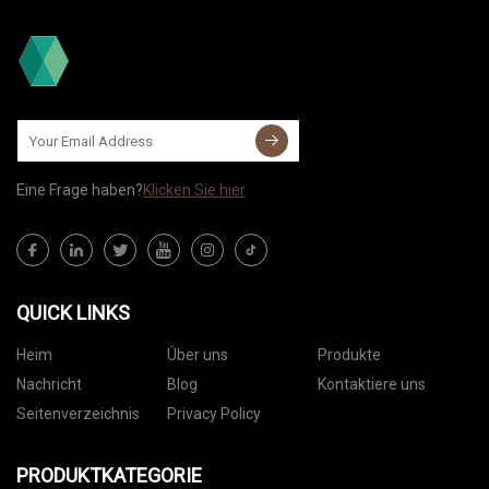
Eine Frage haben?
Klicken Sie hier
QUICK LINKS
Heim
Über uns
Produkte
Nachricht
Blog
Kontaktiere uns
Seitenverzeichnis
Privacy Policy
PRODUKTKATEGORIE