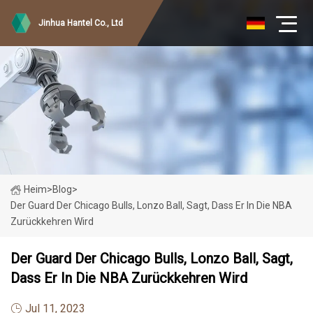
Jinhua Hantel Co., Ltd
Heim
>
Blog
>
Der Guard Der Chicago Bulls, Lonzo Ball, Sagt, Dass Er In Die NBA
Zurückkehren Wird
Der Guard Der Chicago Bulls, Lonzo Ball, Sagt,
Dass Er In Die NBA Zurückkehren Wird
Jul 11, 2023