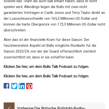
sowohl das Team als auch Ball erklärt haben, dass er nicht
spielen wird. Allerdings liegen die Bulls mit zwei nicht
garantierten Verträgen in Carlik Jones und Terry Taylor direkt an
der Luxussteuerschwelle von 165,3 Millionen US-Dollar und
können die harte Obergrenze von 172,3 Millionen US-Dollar nicht
überschreiten.
Aber das ist der finanzielle Kram für diese Saison. Der
faszinierendste Aspekt ist Balls mögliche Rückkehr für die
Saison 2023/24, von der der Guard offensichtlich ziemlich
zuversichtlich ist, dass er sie schaffen kann.
Klicken Sie hier, um dem Bulls Talk Podcast zu folgen.
Klicken Sie hier, um dem Bulls Talk Podcast zu folgen.
Vorherige:
Die Britische Rollstuhl-Rugby-