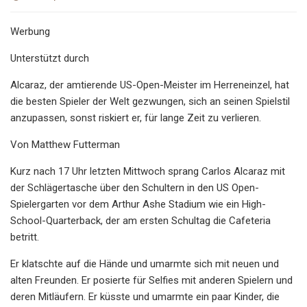
Werbung
Unterstützt durch
Alcaraz, der amtierende US-Open-Meister im Herreneinzel, hat
die besten Spieler der Welt gezwungen, sich an seinen Spielstil
anzupassen, sonst riskiert er, für lange Zeit zu verlieren.
Von Matthew Futterman
Kurz nach 17 Uhr letzten Mittwoch sprang Carlos Alcaraz mit
der Schlägertasche über den Schultern in den US Open-
Spielergarten vor dem Arthur Ashe Stadium wie ein High-
School-Quarterback, der am ersten Schultag die Cafeteria
betritt.
Er klatschte auf die Hände und umarmte sich mit neuen und
alten Freunden. Er posierte für Selfies mit anderen Spielern und
deren Mitläufern. Er küsste und umarmte ein paar Kinder, die