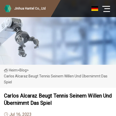
Jinhua Hantel Co., Ltd
Heim
>
Blog
>
Carlos Alcaraz Beugt Tennis Seinem Willen Und Übernimmt Das
Spiel
Carlos Alcaraz Beugt Tennis Seinem Willen Und
Übernimmt Das Spiel
Jul 16, 2023