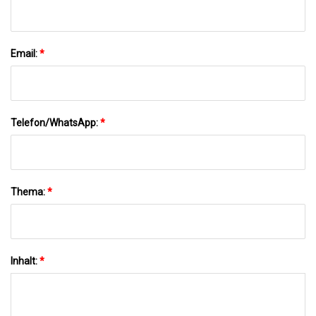
Email:
*
Telefon/WhatsApp:
*
Thema:
*
Inhalt:
*