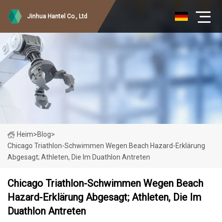
Jinhua Hantel Co., Ltd
Heim
>
Blog
>
Chicago Triathlon-Schwimmen Wegen Beach Hazard-Erklärung
Abgesagt; Athleten, Die Im Duathlon Antreten
Chicago Triathlon-Schwimmen Wegen Beach
Hazard-Erklärung Abgesagt; Athleten, Die Im
Duathlon Antreten