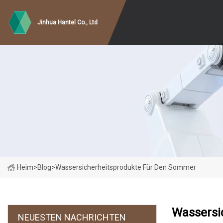
Jinhua Hantel Co., Ltd
Heim
>
Blog
>
Wassersicherheitsprodukte Für Den Sommer
Wassersi
NEUESTEN NACHRICHTEN