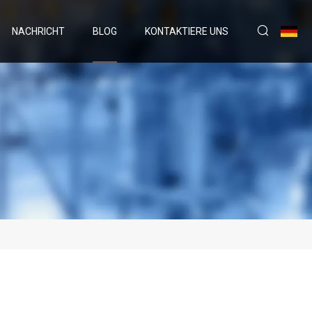
NACHRICHT
BLOG
KONTAKTIERE UNS