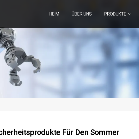
HEIM
ÜBER UNS
PRODUKTE
cherheitsprodukte Für Den Sommer