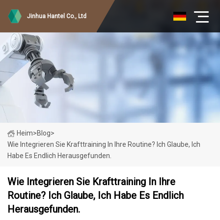
Jinhua Hantel Co., Ltd
Heim
>
Blog
>
Wie Integrieren Sie Krafttraining In Ihre Routine? Ich Glaube, Ich
Habe Es Endlich Herausgefunden.
Wie Integrieren Sie Krafttraining In Ihre
Routine? Ich Glaube, Ich Habe Es Endlich
Herausgefunden.