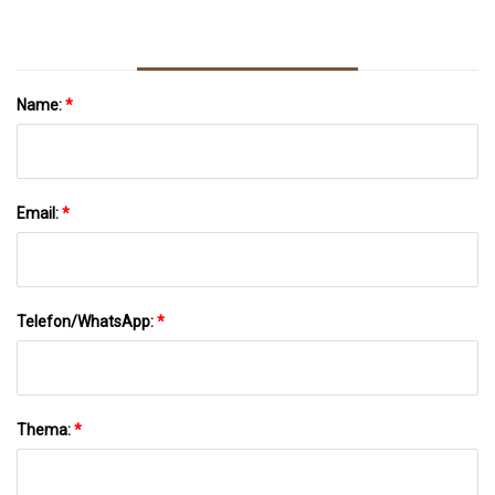
Name:
*
Email:
*
Telefon/WhatsApp:
*
Thema:
*