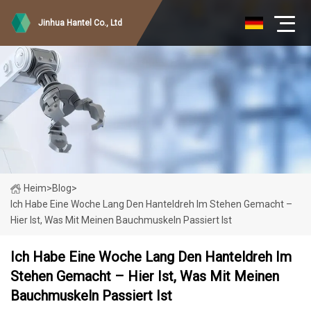
Jinhua Hantel Co., Ltd
Heim
>
Blog
>
Ich Habe Eine Woche Lang Den Hanteldreh Im Stehen Gemacht –
Hier Ist, Was Mit Meinen Bauchmuskeln Passiert Ist
Ich Habe Eine Woche Lang Den Hanteldreh Im
Stehen Gemacht – Hier Ist, Was Mit Meinen
Bauchmuskeln Passiert Ist