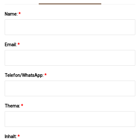
Name:
*
Email:
*
Telefon/WhatsApp:
*
Thema:
*
Inhalt:
*