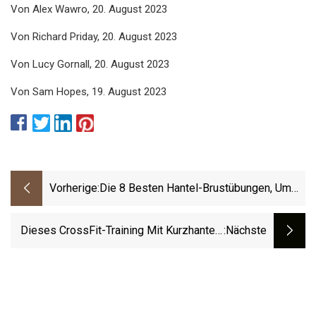
Von Alex Wawro, 20. August 2023
Von Richard Priday, 20. August 2023
Von Lucy Gornall, 20. August 2023
Von Sam Hopes, 19. August 2023
Vorherige:
Die 8 Besten Hantel-Brustübungen, Um
Ihre Brustmuskeln Zu Trainieren
Dieses CrossFit-Training Mit Kurzhanteln
:nächste
Stellt Ihre Kraft Und Fitness Auf Die Probe