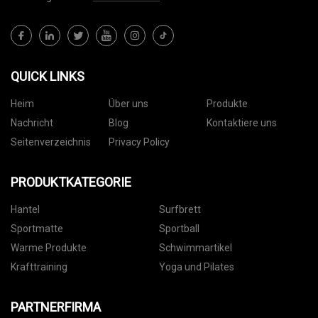
QUICK LINKS
Heim
Über uns
Produkte
Nachricht
Blog
Kontaktiere uns
Seitenverzeichnis
Privacy Policy
PRODUKTKATEGORIE
Hantel
Surfbrett
Sportmatte
Sportball
Warme Produkte
Schwimmartikel
Krafttraining
Yoga und Pilates
PARTNERFIRMA