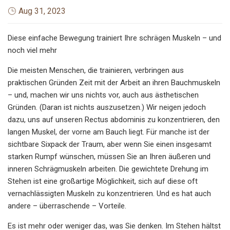
Aug 31, 2023
Diese einfache Bewegung trainiert Ihre schrägen Muskeln – und
noch viel mehr
Die meisten Menschen, die trainieren, verbringen aus
praktischen Gründen Zeit mit der Arbeit an ihren Bauchmuskeln
– und, machen wir uns nichts vor, auch aus ästhetischen
Gründen. (Daran ist nichts auszusetzen.) Wir neigen jedoch
dazu, uns auf unseren Rectus abdominis zu konzentrieren, den
langen Muskel, der vorne am Bauch liegt. Für manche ist der
sichtbare Sixpack der Traum, aber wenn Sie einen insgesamt
starken Rumpf wünschen, müssen Sie an Ihren äußeren und
inneren Schrägmuskeln arbeiten. Die gewichtete Drehung im
Stehen ist eine großartige Möglichkeit, sich auf diese oft
vernachlässigten Muskeln zu konzentrieren. Und es hat auch
andere – überraschende – Vorteile.
Es ist mehr oder weniger das, was Sie denken. Im Stehen hältst