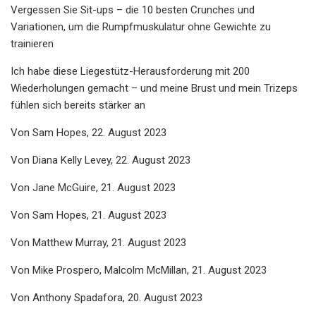
Vergessen Sie Sit-ups – die 10 besten Crunches und
Variationen, um die Rumpfmuskulatur ohne Gewichte zu
trainieren
Ich habe diese Liegestütz-Herausforderung mit 200
Wiederholungen gemacht – und meine Brust und mein Trizeps
fühlen sich bereits stärker an
Von Sam Hopes, 22. August 2023
Von Diana Kelly Levey, 22. August 2023
Von Jane McGuire, 21. August 2023
Von Sam Hopes, 21. August 2023
Von Matthew Murray, 21. August 2023
Von Mike Prospero, Malcolm McMillan, 21. August 2023
Von Anthony Spadafora, 20. August 2023