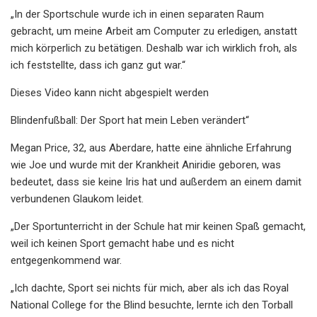
„In der Sportschule wurde ich in einen separaten Raum
gebracht, um meine Arbeit am Computer zu erledigen, anstatt
mich körperlich zu betätigen. Deshalb war ich wirklich froh, als
ich feststellte, dass ich ganz gut war.“
Dieses Video kann nicht abgespielt werden
Blindenfußball: Der Sport hat mein Leben verändert“
Megan Price, 32, aus Aberdare, hatte eine ähnliche Erfahrung
wie Joe und wurde mit der Krankheit Aniridie geboren, was
bedeutet, dass sie keine Iris hat und außerdem an einem damit
verbundenen Glaukom leidet.
„Der Sportunterricht in der Schule hat mir keinen Spaß gemacht,
weil ich keinen Sport gemacht habe und es nicht
entgegenkommend war.
„Ich dachte, Sport sei nichts für mich, aber als ich das Royal
National College for the Blind besuchte, lernte ich den Torball