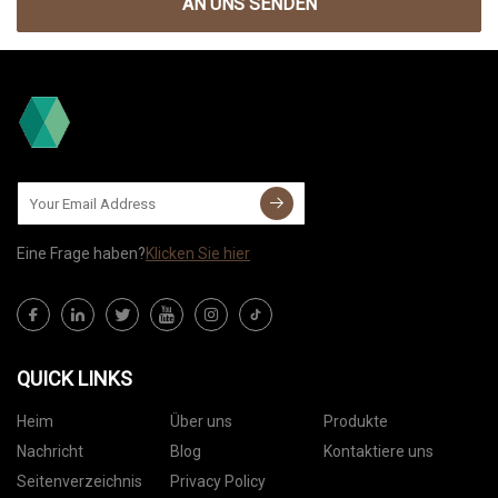
AN UNS SENDEN
Eine Frage haben?
Klicken Sie hier
QUICK LINKS
Heim
Über uns
Produkte
Nachricht
Blog
Kontaktiere uns
Seitenverzeichnis
Privacy Policy