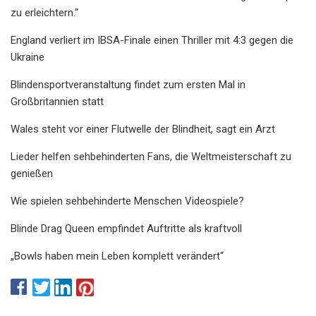
zu erleichtern.“
England verliert im IBSA-Finale einen Thriller mit 4:3 gegen die
Ukraine
Blindensportveranstaltung findet zum ersten Mal in
Großbritannien statt
Wales steht vor einer Flutwelle der Blindheit, sagt ein Arzt
Lieder helfen sehbehinderten Fans, die Weltmeisterschaft zu
genießen
Wie spielen sehbehinderte Menschen Videospiele?
Blinde Drag Queen empfindet Auftritte als kraftvoll
„Bowls haben mein Leben komplett verändert“