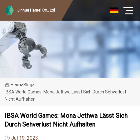
Jinhua Hantel Co., Ltd
Heim
>
Blog
>
IBSA World Games: Mona Jethwa Lässt Sich Durch Sehverlust
Nicht Aufhalten
IBSA World Games: Mona Jethwa Lässt Sich
Durch Sehverlust Nicht Aufhalten
Jul 19, 2023