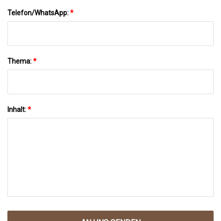
Telefon/WhatsApp:
*
Thema:
*
Inhalt:
*