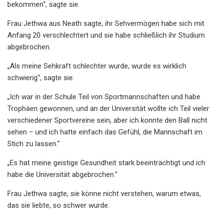
bekommen“, sagte sie.
Frau Jethwa aus Neath sagte, ihr Sehvermögen habe sich mit
Anfang 20 verschlechtert und sie habe schließlich ihr Studium
abgebrochen.
„Als meine Sehkraft schlechter wurde, wurde es wirklich
schwierig“, sagte sie.
„Ich war in der Schule Teil von Sportmannschaften und habe
Trophäen gewonnen, und an der Universität wollte ich Teil vieler
verschiedener Sportvereine sein, aber ich konnte den Ball nicht
sehen – und ich hatte einfach das Gefühl, die Mannschaft im
Stich zu lassen.“
„Es hat meine geistige Gesundheit stark beeinträchtigt und ich
habe die Universität abgebrochen.“
Frau Jethwa sagte, sie könne nicht verstehen, warum etwas,
das sie liebte, so schwer wurde.