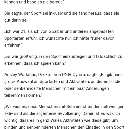
kennen und habe es nie bereut.“
Sie sagte, der Sport sei inklusiv und sie fand heraus, dass sie
gut darin sei.
„Ich war 21, als ich von Goalball und anderen angepassten
Sportarten erfuhr, ich wünschte nur, ich hätte früher davon
erfahren.“
„Es war großartig, in den Sport einzusteigen und tatsächlich zu
erkennen, dass ich spielen kann.“
Ansley Workman, Direktor von RNIB Cymru, sagte: „Es gibt eine
große Auswahl an Sportarten und Aktivitäten, an denen blinde
oder sehbehinderte Menschen mit ein paar Änderungen
teilnehmen können.“
„Wir wissen, dass Menschen mit Sehverlust tendenziell weniger
aktiv sind als die allgemeine Bevölkerung. Daher ist es wirklich
wichtig, dass es in ganz Wales Aktivitäten wie diese gibt, um
blinden und sehbehinderten Menschen den Einstieg in den Sport