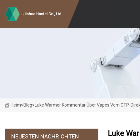
Jinhua Hantel Co., Ltd
Heim
>
Blog
>
Luke Warmer Kommentar Über Vapes Vom CTP-Direk
Luke War
NEUESTEN NACHRICHTEN