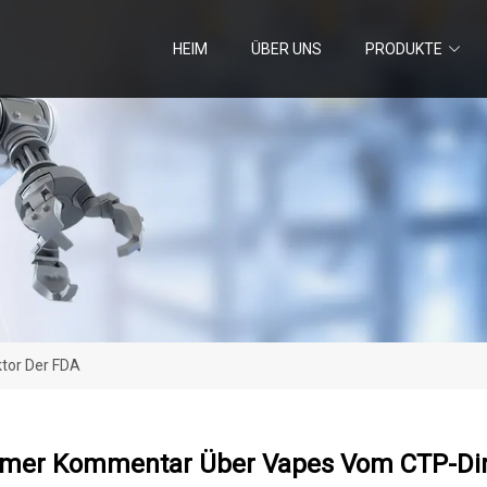
HEIM
ÜBER UNS
PRODUKTE
tor Der FDA
mer Kommentar Über Vapes Vom CTP-Dir