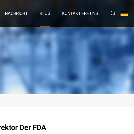
NACHRICHT
BLOG
KONTAKTIERE UNS
ektor Der FDA