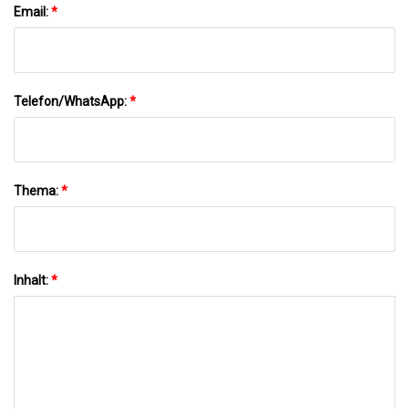
Email:
*
Telefon/WhatsApp:
*
Thema:
*
Inhalt:
*