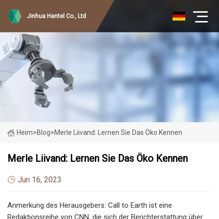
Jinhua Hantel Co., Ltd
Heim
>
Blog
>
Merle Liivand: Lernen Sie Das Öko Kennen
Merle Liivand: Lernen Sie Das Öko Kennen
Jun 16, 2023
Anmerkung des Herausgebers: Call to Earth ist eine
Redaktionsreihe von CNN, die sich der Berichterstattung über