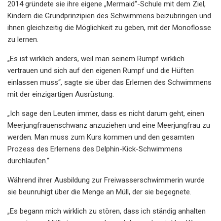
2014 gründete sie ihre eigene „Mermaid“-Schule mit dem Ziel,
Kindern die Grundprinzipien des Schwimmens beizubringen und
ihnen gleichzeitig die Möglichkeit zu geben, mit der Monoflosse
zu lernen.
„Es ist wirklich anders, weil man seinem Rumpf wirklich
vertrauen und sich auf den eigenen Rumpf und die Hüften
einlassen muss“, sagte sie über das Erlernen des Schwimmens
mit der einzigartigen Ausrüstung.
„Ich sage den Leuten immer, dass es nicht darum geht, einen
Meerjungfrauenschwanz anzuziehen und eine Meerjungfrau zu
werden. Man muss zum Kurs kommen und den gesamten
Prozess des Erlernens des Delphin-Kick-Schwimmens
durchlaufen.“
Während ihrer Ausbildung zur Freiwasserschwimmerin wurde
sie beunruhigt über die Menge an Müll, der sie begegnete.
„Es begann mich wirklich zu stören, dass ich ständig anhalten