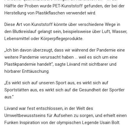
Hälfte der Proben wurde PET-Kunststoff gefunden, der bei der
Herstellung von Plastikflaschen verwendet wird.
Diese Art von Kunststoff könnte über verschiedene Wege in
den Blutkreislauf gelangt sein, beispielsweise über Luft, Wasser,
Lebensmittel oder Körperpflegeprodukte.
„Ich bin davon überzeugt, dass wir während der Pandemie eine
weitere Pandemie verursacht haben … weil es sich um eine
Plastikpandemie handelt“, sagte Liivand mit sichtbarer und
hörbarer Enttäuschung.
„Es wirkt sich auf unseren Sport aus, es wirkt sich auf
Sportstätten aus, es wirkt sich auf die Gesundheit der Sportler
aus.“
Liivand war fest entschlossen, in der Welt des
Umweltbewusstseins für Aufsehen zu sorgen, und erhielt einen
Funken Inspiration von der olympischen Legende Usain Bolt.