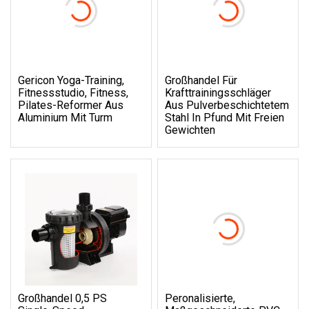
Gericon Yoga-Training,
Großhandel Für
Fitnessstudio, Fitness,
Krafttrainingsschläger
Pilates-Reformer Aus
Aus Pulverbeschichtetem
Aluminium Mit Turm
Stahl In Pfund Mit Freien
Gewichten
Großhandel 0,5 PS
Peronalisierte,