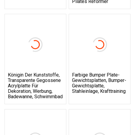
Pilates Reformer
Königin Der Kunststoffe,
Farbige Bumper Plate-
Transparente Gegossene
Gewichtsplatten, Bumper-
Acrylplatte Für
Gewichtsplatte,
Dekoration, Werbung,
Stahleinlage, Krafttraining
Badewanne, Schwimmbad