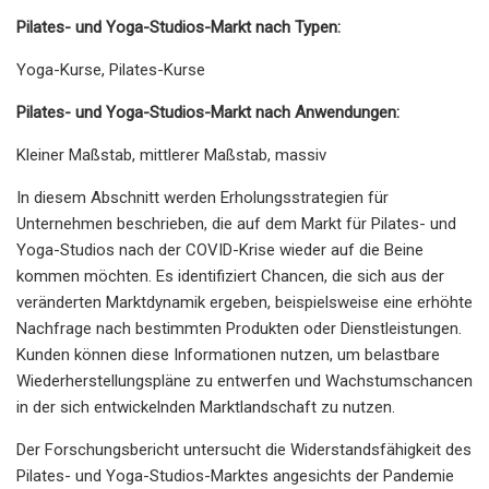
Pilates- und Yoga-Studios-Markt nach Typen:
Yoga-Kurse, Pilates-Kurse
Pilates- und Yoga-Studios-Markt nach Anwendungen:
Kleiner Maßstab, mittlerer Maßstab, massiv
In diesem Abschnitt werden Erholungsstrategien für
Unternehmen beschrieben, die auf dem Markt für Pilates- und
Yoga-Studios nach der COVID-Krise wieder auf die Beine
kommen möchten. Es identifiziert Chancen, die sich aus der
veränderten Marktdynamik ergeben, beispielsweise eine erhöhte
Nachfrage nach bestimmten Produkten oder Dienstleistungen.
Kunden können diese Informationen nutzen, um belastbare
Wiederherstellungspläne zu entwerfen und Wachstumschancen
in der sich entwickelnden Marktlandschaft zu nutzen.
Der Forschungsbericht untersucht die Widerstandsfähigkeit des
Pilates- und Yoga-Studios-Marktes angesichts der Pandemie