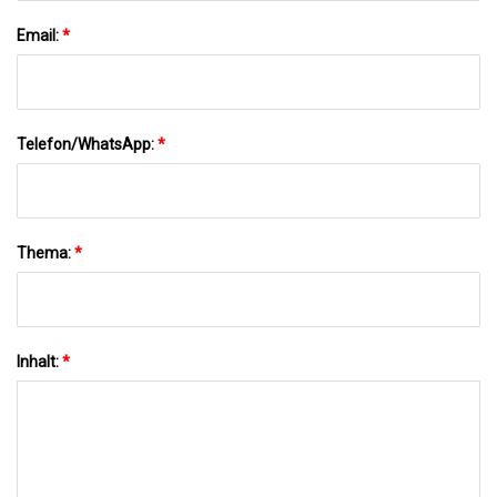
Email:
*
Telefon/WhatsApp:
*
Thema:
*
Inhalt:
*