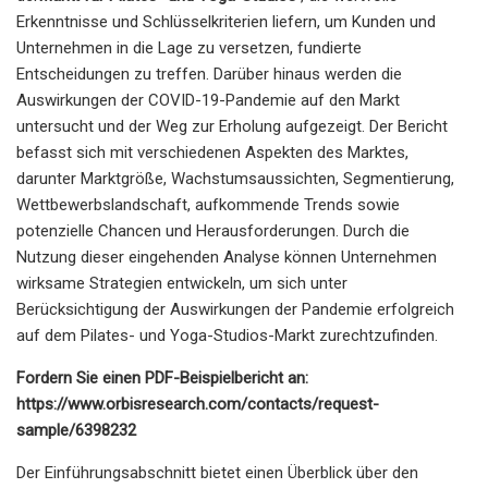
Erkenntnisse und Schlüsselkriterien liefern, um Kunden und
Unternehmen in die Lage zu versetzen, fundierte
Entscheidungen zu treffen. Darüber hinaus werden die
Auswirkungen der COVID-19-Pandemie auf den Markt
untersucht und der Weg zur Erholung aufgezeigt. Der Bericht
befasst sich mit verschiedenen Aspekten des Marktes,
darunter Marktgröße, Wachstumsaussichten, Segmentierung,
Wettbewerbslandschaft, aufkommende Trends sowie
potenzielle Chancen und Herausforderungen. Durch die
Nutzung dieser eingehenden Analyse können Unternehmen
wirksame Strategien entwickeln, um sich unter
Berücksichtigung der Auswirkungen der Pandemie erfolgreich
auf dem Pilates- und Yoga-Studios-Markt zurechtzufinden.
Fordern Sie einen PDF-Beispielbericht an:
https://www.orbisresearch.com/contacts/request-
sample/6398232
Der Einführungsabschnitt bietet einen Überblick über den