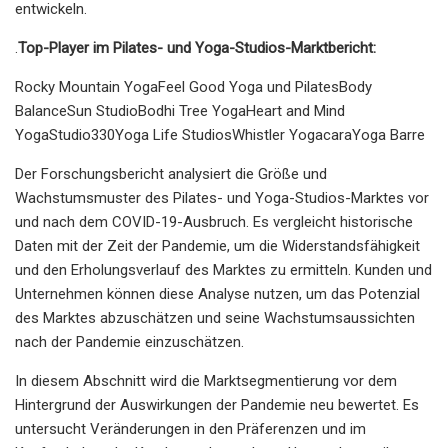
entwickeln.
.
Top-Player im Pilates- und Yoga-Studios-Marktbericht:
Rocky Mountain YogaFeel Good Yoga und PilatesBody
BalanceSun StudioBodhi Tree YogaHeart and Mind
YogaStudio330Yoga Life StudiosWhistler YogacaraYoga Barre
Der Forschungsbericht analysiert die Größe und
Wachstumsmuster des Pilates- und Yoga-Studios-Marktes vor
und nach dem COVID-19-Ausbruch. Es vergleicht historische
Daten mit der Zeit der Pandemie, um die Widerstandsfähigkeit
und den Erholungsverlauf des Marktes zu ermitteln. Kunden und
Unternehmen können diese Analyse nutzen, um das Potenzial
des Marktes abzuschätzen und seine Wachstumsaussichten
nach der Pandemie einzuschätzen.
In diesem Abschnitt wird die Marktsegmentierung vor dem
Hintergrund der Auswirkungen der Pandemie neu bewertet. Es
untersucht Veränderungen in den Präferenzen und im