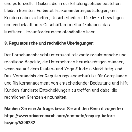
und potenzieller Risiken, die in der Erholungsphase bestehen
bleiben könnten. Es bietet Risikominderungsstrategien, um
Kunden dabei zu helfen, Unsicherheiten effektiv zu bewältigen
und ein belastbares Geschäftsmodell aufzubauen, das
künftigen Herausforderungen standhalten kann.
8. Regulatorische und rechtliche Überlegungen:
Der Forschungsbericht untersucht relevante regulatorische und
rechtliche Aspekte, die Unternehmen berücksichtigen müssen,
wenn sie auf dem Pilates- und Yoga-Studios-Markt tätig sind.
Das Verständnis der Regulierungslandschaft ist für Compliance
und Risikomanagement von entscheidender Bedeutung und hilft
Kunden, fundierte Entscheidungen zu treffen und dabei die
rechtlichen Grenzen einzuhalten.
Machen Sie eine Anfrage, bevor Sie auf den Bericht zugreifen:
https://www.orbisresearch.com/contacts/enquiry-before-
buying/6398232