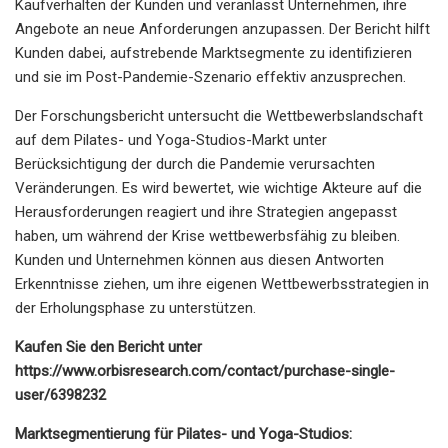
Kaufverhalten der Kunden und veranlasst Unternehmen, ihre
Angebote an neue Anforderungen anzupassen. Der Bericht hilft
Kunden dabei, aufstrebende Marktsegmente zu identifizieren
und sie im Post-Pandemie-Szenario effektiv anzusprechen.
Der Forschungsbericht untersucht die Wettbewerbslandschaft
auf dem Pilates- und Yoga-Studios-Markt unter
Berücksichtigung der durch die Pandemie verursachten
Veränderungen. Es wird bewertet, wie wichtige Akteure auf die
Herausforderungen reagiert und ihre Strategien angepasst
haben, um während der Krise wettbewerbsfähig zu bleiben.
Kunden und Unternehmen können aus diesen Antworten
Erkenntnisse ziehen, um ihre eigenen Wettbewerbsstrategien in
der Erholungsphase zu unterstützen.
Kaufen Sie den Bericht unter
https://www.orbisresearch.com/contact/purchase-single-
user/6398232
Marktsegmentierung für Pilates- und Yoga-Studios: