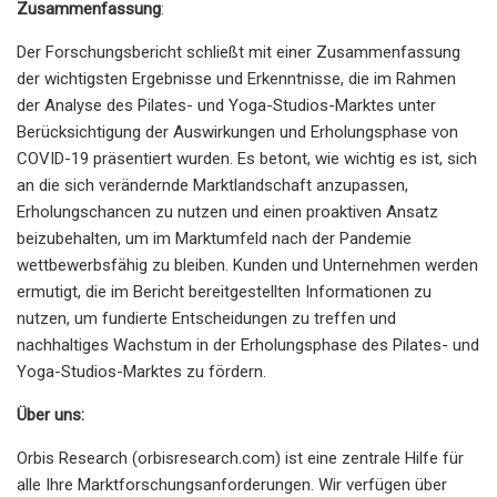
Zusammenfassung
:
Der Forschungsbericht schließt mit einer Zusammenfassung
der wichtigsten Ergebnisse und Erkenntnisse, die im Rahmen
der Analyse des Pilates- und Yoga-Studios-Marktes unter
Berücksichtigung der Auswirkungen und Erholungsphase von
COVID-19 präsentiert wurden. Es betont, wie wichtig es ist, sich
an die sich verändernde Marktlandschaft anzupassen,
Erholungschancen zu nutzen und einen proaktiven Ansatz
beizubehalten, um im Marktumfeld nach der Pandemie
wettbewerbsfähig zu bleiben. Kunden und Unternehmen werden
ermutigt, die im Bericht bereitgestellten Informationen zu
nutzen, um fundierte Entscheidungen zu treffen und
nachhaltiges Wachstum in der Erholungsphase des Pilates- und
Yoga-Studios-Marktes zu fördern.
Über uns:
Orbis Research (orbisresearch.com) ist eine zentrale Hilfe für
alle Ihre Marktforschungsanforderungen. Wir verfügen über