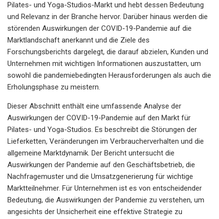
Pilates- und Yoga-Studios-Markt und hebt dessen Bedeutung
und Relevanz in der Branche hervor. Darüber hinaus werden die
störenden Auswirkungen der COVID-19-Pandemie auf die
Marktlandschaft anerkannt und die Ziele des
Forschungsberichts dargelegt, die darauf abzielen, Kunden und
Unternehmen mit wichtigen Informationen auszustatten, um
sowohl die pandemiebedingten Herausforderungen als auch die
Erholungsphase zu meistern.
Dieser Abschnitt enthält eine umfassende Analyse der
Auswirkungen der COVID-19-Pandemie auf den Markt für
Pilates- und Yoga-Studios. Es beschreibt die Störungen der
Lieferketten, Veränderungen im Verbraucherverhalten und die
allgemeine Marktdynamik. Der Bericht untersucht die
Auswirkungen der Pandemie auf den Geschäftsbetrieb, die
Nachfragemuster und die Umsatzgenerierung für wichtige
Marktteilnehmer. Für Unternehmen ist es von entscheidender
Bedeutung, die Auswirkungen der Pandemie zu verstehen, um
angesichts der Unsicherheit eine effektive Strategie zu